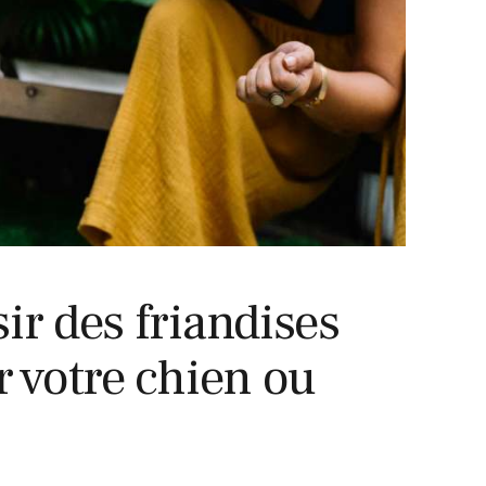
NON CLASSÉ
ir des friandises
r votre chien ou