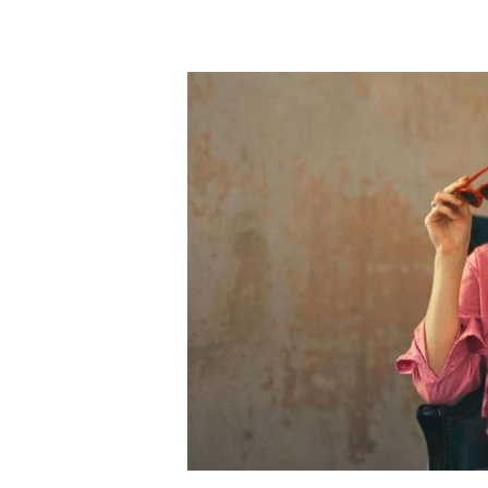
17 avril 2026