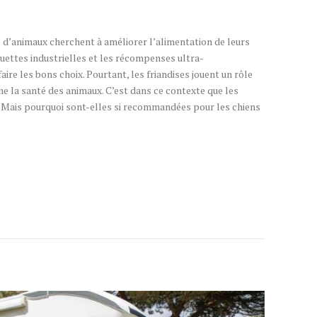
s d’animaux cherchent à améliorer l’alimentation de leurs
ettes industrielles et les récompenses ultra-
faire les bons choix. Pourtant, les friandises jouent un rôle
me la santé des animaux. C’est dans ce contexte que les
. Mais pourquoi sont-elles si recommandées pour les chiens