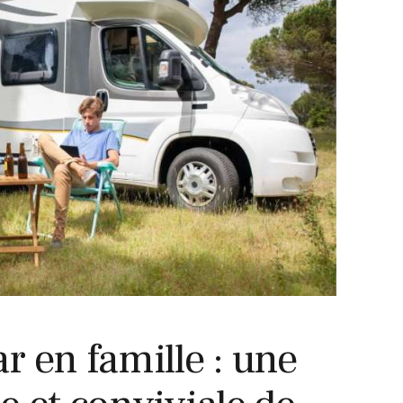
NON CLASSÉ
 en famille : une