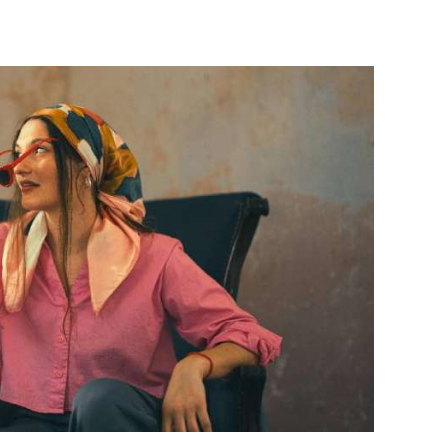
NON CLASSÉ