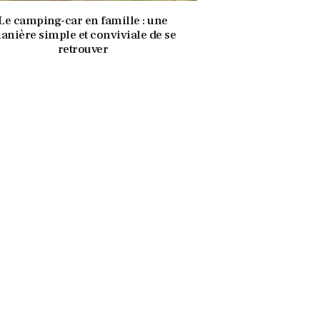
Le camping-car en famille : une
anière simple et conviviale de se
retrouver