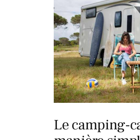
27 avril 2026
Le camping-car