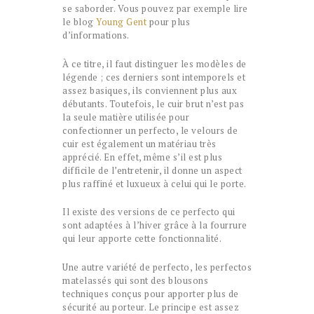
se saborder. Vous pouvez par exemple lire
le blog
Young Gent
pour plus
d’informations.
À ce titre, il faut distinguer les modèles de
légende ; ces derniers sont intemporels et
assez basiques, ils conviennent plus aux
débutants. Toutefois, le cuir brut n’est pas
la seule matière utilisée pour
confectionner un perfecto, le velours de
cuir est également un matériau très
apprécié. En effet, même s’il est plus
difficile de l’entretenir, il donne un aspect
plus raffiné et luxueux à celui qui le porte.
Il existe des versions de ce perfecto qui
sont adaptées à l’hiver grâce à la fourrure
qui leur apporte cette fonctionnalité.
Une autre variété de perfecto, les perfectos
matelassés qui sont des blousons
techniques conçus pour apporter plus de
sécurité au porteur. Le principe est assez