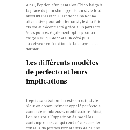
Ainsi, l’option d’un pantalon Chino beige à
la place du jean slim apporte un style tout
aussi intéressant. C’est donc une bonne
alternative pour adopter un style à la fois
classe et décontracté grâce à un perfecto.
Vous pouvez également opter pour un
cargo kaki qui donnera un côté plus
streetwear en fonction de la coupe de ce
dernier.
Les différents modèles
de perfecto et leurs
implications
Depuis sa création la veste en cuir, style
blouson communément appelé perfecto a
connu de nombreuses modifications. Ainsi,
l’on assiste à l’apparition de modèles
contemporains, ce qui rend nécessaire les
conseils de professionnels afin de ne pas