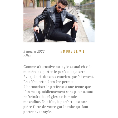
5 janvier 2022
MODE DE VIE
Alice
Comme alternative au style casual chic, la
manière de porter le perfecto qui sera
évoquée ci-dessous convient parfaitement.
En effet, cette dernière permet
d’harmoniser le perfecto à une tenue que
l’on met quotidiennement sans pour autant
enfreindre les règles de la mode
masculine. En effet, le perfecto est une
pièce forte de votre garde robe qui faut
porter avec style.