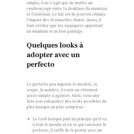
simple, il ne s’agit que de mettre un
rembourrage entre la doublure du manteau
et l’extérieur. Le but est de pouvoir réduire
l’impact des éventuelles chutes. Aussi, il
faut vérifier que les surpiqures apportent
un maintien et un bon gainage.
Quelques looks à
adopter avec un
perfecto
Le perfecto peu importe le modèle, la
coupe, la matière, il reste un vêtement
assez simple à agencer. Ainsi, voici une
liste non exhaustive des looks possibles du
plus basique au plus complexe :
Le look basique part du principe qu’il va
à tout le monde et en ce qui concerne le
perfecto, il suffit de le porter avec un