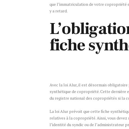
que l’immatriculation de votre copropriété e
y a retard.
L’obligation
fiche synt
Avec la loi Alur, il est désormais obligatoire
synthétique de copropriété. Cette dernière es
du registre national des copropriétés si la 
La loi Alur prévoit que cette fiche synthétiq
relatives à la copropriété. Ainsi, vous deve
l’identité du syndic ou de l’administrateur pr