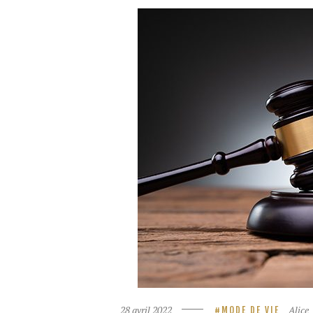
28 avril 2022
Alice
MODE DE VIE