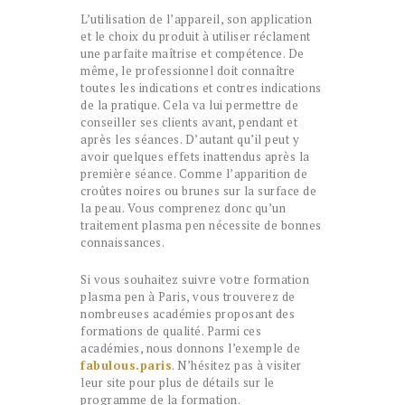
L’utilisation de l’appareil, son application
et le choix du produit à utiliser réclament
une parfaite maîtrise et compétence. De
même, le professionnel doit connaître
toutes les indications et contres indications
de la pratique. Cela va lui permettre de
conseiller ses clients avant, pendant et
après les séances. D’autant qu’il peut y
avoir quelques effets inattendus après la
première séance. Comme l’apparition de
croûtes noires ou brunes sur la surface de
la peau. Vous comprenez donc qu’un
traitement plasma pen nécessite de bonnes
connaissances.
Si vous souhaitez suivre votre formation
plasma pen à Paris, vous trouverez de
nombreuses académies proposant des
formations de qualité. Parmi ces
académies, nous donnons l’exemple de
fabulous.paris
. N’hésitez pas à visiter
leur site pour plus de détails sur le
programme de la formation.