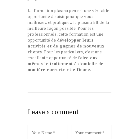
La formation plasma pen est une véritable
opportunité à saisir pour que vous
maîtrisiez et pratiquiez le plasma lift de la
meilleure façon possible. Pour les
professionnels, cette formation est une
opportunité de
développer leurs
activités et de gagner de nouveaux
clients
. Pour les particuliers, c’est une
excellente opportunité de
faire eux-
mêmes le traitement à domicile de
manière correcte et efficace
.
Leave a comment