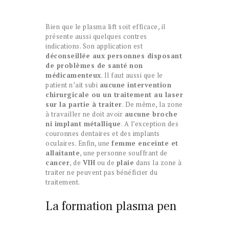
Bien que le plasma lift soit efficace, il
présente aussi quelques contres
indications. Son application est
déconseillée aux personnes disposant
de problèmes de santé non
médicamenteux
. Il faut aussi que le
patient n’ait subi
aucune intervention
chirurgicale ou un traitement au laser
sur la partie à traiter
. De même, la zone
à travailler ne doit avoir
aucune broche
ni implant métallique
. A l’exception des
couronnes dentaires et des implants
oculaires. Enfin, une
femme enceinte et
allaitante
, une personne souffrant de
cancer
, de
VIH
ou de
plaie
dans la zone à
traiter ne peuvent pas bénéficier du
traitement.
La formation plasma pen