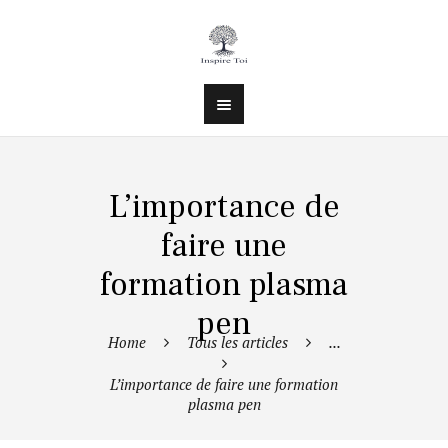
L’importance de
faire une
formation plasma
pen
Home
Tous les articles
...
L’importance de faire une formation
plasma pen