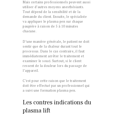
Mais certains professionnels peuvent aussi
utiliser d’autres moyens anesthésiants.
Tout dépend de la sensibilité et de la
demande du client. Ensuite, le spécialiste
va appliquer le plasma pen sur chaque
paupière à raison de 5 à 10 minutes
chacune.
D’une manière générale, le patient ne doit
sentir que de la chaleur durant tout le
processus. Dans le cas contraire, il faut
immédiatement arrêter le traitement et
examiner le souci. Surtout, si le client
ressent de la douleur lors du passage de
l’appareil.
C’est pour cette raison que le traitement
doit être effectué par un professionnel qui
a suivi une formation plasma pen.
Les contres indications du
plasma lift