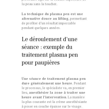
la peau sans la toucher.
La technique du plasma pen est une
alternative douce au lifting
, permettant
de profiter d’un résultat impeccable
pendant quelques années.
Le déroulement d’une
séance : exemple du
traitement plasma pen
pour paupières
Une séance de traitement plasma pen
dure généralement une heure
. Pendant
le processus, le spécialiste va, en premier
lieu,
anesthésier la zone à traiter une
heure avant l’intervention
. La manière
la plus courante est la crème anesthésiante
à poser en couche épaisse sur le visage.