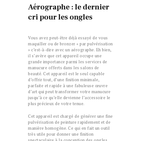
Aérographe : le dernier
cri pour les ongles
Vous avez peut-être déjà essayé de vous
maquiller ou de bronzer « par pulvérisation
» c’est-à-dire avec un aérographe. Eh bien,
il s’avère que cet appareil occupe une
grande importance parmi les services de
manucure offerts dans les salons de
beauté. Cet appareil est le seul capable
d’offrir tout, d’une finition minimale,
parfaite et rapide à une fabuleuse œuvre
d’art qui peut transformer votre manucure
jusqu’à ce qu’elle devienne l’accessoire le
plus précieux de votre tenue.
Cet appareil est chargé de générer une fine
pulvérisation de peinture rapidement et de
manière homogène. Ce qui en fait un outil
très utile pour donner une finition
spectaculaire à la conception des ongles