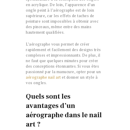
en acrylique. De loin, l’apparence d’un
ongle peint à l’aérographe est de loin
supérieure, car les effets de taches de
peinture sont impossibles à obtenir avec
des pinceaux, même entre des mains
hautement qualifiées.
L’aérographe vous permet de créer
rapidement et facilement des designs très
complexes et impressionnants. De plus, il
ne faut que quelques minutes pour créer
des conceptions étonnantes. Si vous êtes
passionné par la manucure, opter pour un
aérographe nail art
et donner un style à
vos ongles.
Quels sont les
avantages d’un
aérographe dans le nail
art ?