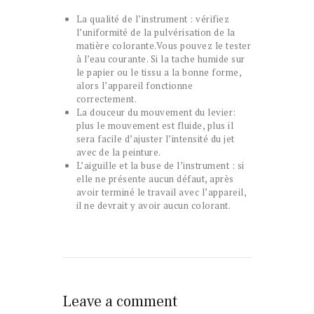
La qualité de l’instrument : vérifiez
l’uniformité de la pulvérisation de la
matière colorante.Vous pouvez le tester
à l’eau courante. Si la tache humide sur
le papier ou le tissu a la bonne forme,
alors l’appareil fonctionne
correctement.
La douceur du mouvement du levier:
plus le mouvement est fluide, plus il
sera facile d’ajuster l’intensité du jet
avec de la peinture.
L’aiguille et la buse de l’instrument : si
elle ne présente aucun défaut, après
avoir terminé le travail avec l’appareil,
il ne devrait y avoir aucun colorant.
Leave a comment