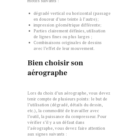
motifs suivants :
dégradé vertical ou horizontal (passage
en douceur d’une teinte à l’autre);
impression géométrique différente;
Parties clairement définies, utilisation
de lignes fines ou plus larges ;
Combinaisons originales de dessins
avec l’effet de leur mouvement.
Bien choisir son
aérographe
Lors du choix d’un aérographe, vous devez
tenir compte de plusieurs points: le but de
l’utilisation (dégradé, détails du dessin,
etc.), la commodité de travailler avec
l’outil, la puissance du compresseur. Pour
vérifier s’il y a un défaut dans
l’aérographe, vous devez faire attention
aux signes suivants :