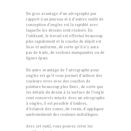
Un gros avantage d’un aérographe par
rapport à un pinceau et à d’autres outils de
conception d’ongles est la rapidité avec
laquelle les dessins sont réalisés. En
l’utilisant, le travail est effectué beaucoup
plus rapidement et la couche de dépôt est
lisse et uniforme, de sorte qu’il n’y aura
pas de traits, de sections manquantes ou de
lignes épais.
Un autre avantage de l’aérographe pour
ongles est qu’il vous permet d’utiliser des
couleurs vives avec des couches de
peinture beaucoup plus fines , de sorte que
les détails du dessin à la surface de l’ongle
sont conservés intacts. Avec un aérographe
à ongles, il est possible d’ombrer,
d’éclaircir des zones, de vernir, d’appliquer
uniformément des couleurs métalliques.
Avec cet outil, vous pouvez créer les