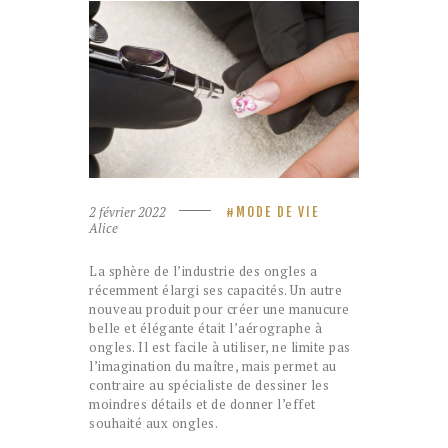
2 février 2022
MODE DE VIE
Alice
La sphère de l’industrie des ongles a
récemment élargi ses capacités. Un autre
nouveau produit pour créer une manucure
belle et élégante était l’aérographe à
ongles. Il est facile à utiliser, ne limite pas
l’imagination du maître, mais permet au
contraire au spécialiste de dessiner les
moindres détails et de donner l’effet
souhaité aux ongles.