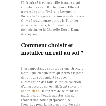
l’Hérault (34) est une ville française qui
compte près de 9 000 habitants. Elle est
traversée par la Rivière la Lergue, la
Rivière le Salagou et le Ruisseau de Cabrié.
On y découvre entre autres la Tour des
anciens remparts, le Couvent des
dominicains et la Chapelle Notre-Dame-
du-Peyrou.
Comment choisir et
installer un rail au sol ?
Il est important de concevoir une structure
métallique en squelette qui permet la pose
de rails au sol pendant la pose.
L’installation des rails se fait en fonction
d’un processus qui est diffèrent suivant
la
nature du sol
. Il importe de se munir de
matériaux et d’outils adaptés afin de
réaliser une bonne préparation de
l’ouvrage pour la mise en place des rails.