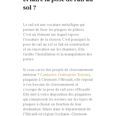
sol ?
Le rail est une ossature métallique qui
permet de fixer les plaques de plâtres.
C’est un élément sur lequel repose
l’ossature de la cloison. C’est pourquoi la
pose de rail au sol se fait en construction
et en rénovation sur les chantiers. Elle
facilite l’installation et la manipulation des
portes.
Si vous savez des projets de cloisonnement
intérieur ?
Contactez l’entreprise Teixeira
,
plaquiste à Clermont-l’Hérault, elle répond
à vos besoins de cloisonnement et
s’occupe de la pose de rail avec efficacité.
Elle met à votre disposition des plaquistes
qui connaissent les normes sur les types de
plaques à choisir en fonction de leur
destination. Située dans le département de
l’Hérault en région Occitanie, Clermont-