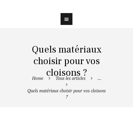
Quels matériaux
choisir pour vos
cloisons ?
Home
Tous les articles
...
Quels matériaux choisir pour vos cloisons
?