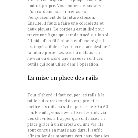
endroit propre. Vous pouvez vous servir
d’un cordeau pour tracer au sol
l’emplacement de la future cloison.
Ensuite, il faudra faire une cordelette et
deux piquets. Le cordeau est utilisé pour
tracer une ligne qui sert de tracé sur le sol
à l’aide d’un fil à plomb et d’une règle. Il
est impératif de prévoir un espace destiné à
la future porte. Les scies à métaux, un
niveau ou encore une visseuse sont des
outils qui sont utiles dans l‘opération.
La mise en place des rails
Tout d’abord, il faut couper les rails à la
taille qui correspond à votre projet et
mettre les rails au sol et percer de 50 à 60
cm. Ensuite, vous devez fixer les rails via
des chevilles à frapper qui sont mises en
place grâce à un marteau ou une vis. Ils
sont conçus en matériaux durs. Il suffit
d’installer des montants verticaux dans les