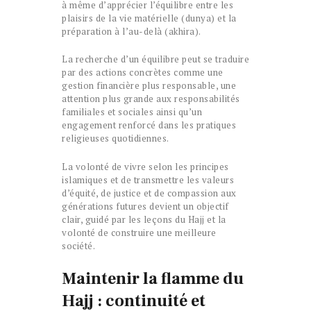
à même d’apprécier l’équilibre entre les
plaisirs de la vie matérielle (dunya) et la
préparation à l’au-delà (akhira).
La recherche d’un équilibre peut se traduire
par des actions concrètes comme une
gestion financière plus responsable, une
attention plus grande aux responsabilités
familiales et sociales ainsi qu’un
engagement renforcé dans les pratiques
religieuses quotidiennes.
La volonté de vivre selon les principes
islamiques et de transmettre les valeurs
d’équité, de justice et de compassion aux
générations futures devient un objectif
clair, guidé par les leçons du Hajj et la
volonté de construire une meilleure
société.
Maintenir la flamme du
Hajj : continuité et