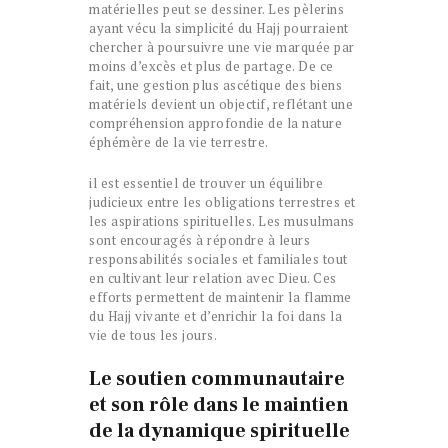
matérielles peut se dessiner. Les pèlerins
ayant vécu la simplicité du Hajj pourraient
chercher à poursuivre une vie marquée par
moins d’excès et plus de partage. De ce
fait, une gestion plus ascétique des biens
matériels devient un objectif, reflétant une
compréhension approfondie de la nature
éphémère de la vie terrestre.
il est essentiel de trouver un équilibre
judicieux entre les obligations terrestres et
les aspirations spirituelles. Les musulmans
sont encouragés à répondre à leurs
responsabilités sociales et familiales tout
en cultivant leur relation avec Dieu. Ces
efforts permettent de maintenir la flamme
du Hajj vivante et d’enrichir la foi dans la
vie de tous les jours.
Le soutien communautaire
et son rôle dans le maintien
de la dynamique spirituelle