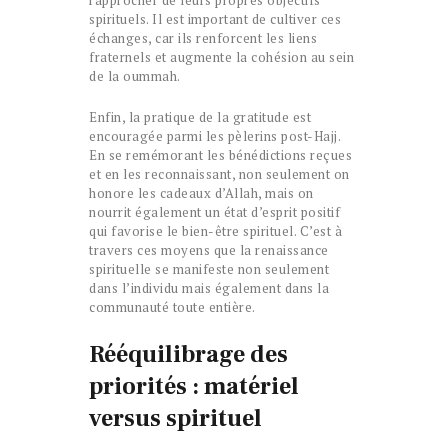
rapprocher de leurs propres objectifs
spirituels. Il est important de cultiver ces
échanges, car ils renforcent les liens
fraternels et augmente la cohésion au sein
de la oummah.
Enfin, la pratique de la gratitude est
encouragée parmi les pèlerins post-Hajj.
En se remémorant les bénédictions reçues
et en les reconnaissant, non seulement on
honore les cadeaux d’Allah, mais on
nourrit également un état d’esprit positif
qui favorise le bien-être spirituel. C’est à
travers ces moyens que la renaissance
spirituelle se manifeste non seulement
dans l’individu mais également dans la
communauté toute entière.
Rééquilibrage des
priorités : matériel
versus spirituel