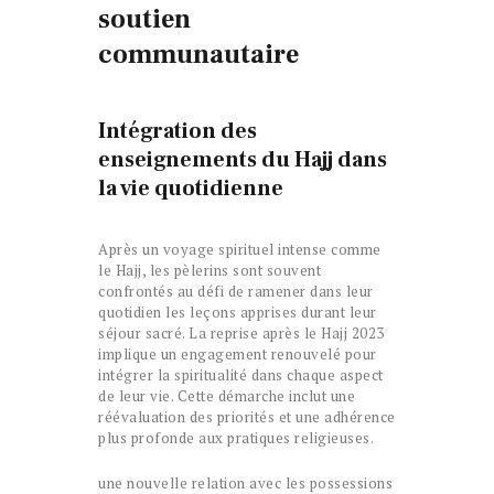
soutien
communautaire
Intégration des
enseignements du Hajj dans
la vie quotidienne
Après un voyage spirituel intense comme
le Hajj, les pèlerins sont souvent
confrontés au défi de ramener dans leur
quotidien les leçons apprises durant leur
séjour sacré. La reprise après le Hajj 2023
implique un engagement renouvelé pour
intégrer la spiritualité dans chaque aspect
de leur vie. Cette démarche inclut une
réévaluation des priorités et une adhérence
plus profonde aux pratiques religieuses.
une nouvelle relation avec les possessions