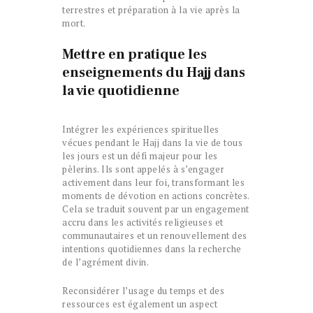
terrestres et préparation à la vie après la
mort.
Mettre en pratique les
enseignements du Hajj dans
la vie quotidienne
Intégrer les expériences spirituelles
vécues pendant le Hajj dans la vie de tous
les jours est un défi majeur pour les
pèlerins. Ils sont appelés à s’engager
activement dans leur foi, transformant les
moments de dévotion en actions concrètes.
Cela se traduit souvent par un engagement
accru dans les activités religieuses et
communautaires et un renouvellement des
intentions quotidiennes dans la recherche
de l’agrément divin.
Reconsidérer l’usage du temps et des
ressources est également un aspect