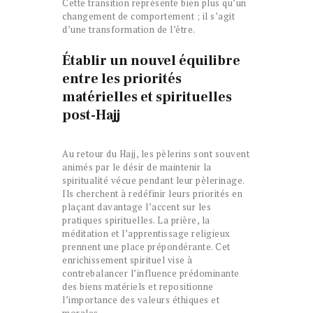
Cette transition représente bien plus qu’un
changement de comportement ; il s’agit
d’une transformation de l’être.
Établir un nouvel équilibre
entre les priorités
matérielles et spirituelles
post-Hajj
Au retour du Hajj, les pèlerins sont souvent
animés par le désir de maintenir la
spiritualité vécue pendant leur pèlerinage.
Ils cherchent à redéfinir leurs priorités en
plaçant davantage l’accent sur les
pratiques spirituelles. La prière, la
méditation et l’apprentissage religieux
prennent une place prépondérante. Cet
enrichissement spirituel vise à
contrebalancer l’influence prédominante
des biens matériels et repositionne
l’importance des valeurs éthiques et