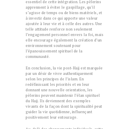
essentiel de cette intégration. Les pèlerins
apprennent à éviter le gaspillage, qu’il
s’agisse de temps ou de biens matériels, et
à investir dans ce qui apporte une valeur
ajoutée à leur vie et à celle des autres. Une
telle attitude renforce non seulement
l’engagement personnel envers la foi, mais
elle encourage également la création d’un
environnement soutenant pour
l’épanouissement spirituel de la
communauté.
En conclusion, la vie post-Hajj est marquée
par un désir de vivre authentiquement
selon les principes de l’islam. En
redéfinissant les priorités et en leur
donnant une nouvelle orientation, les
pèlerins peuvent maintenir l’élan spirituel
du Hajj. Ils deviennent des exemples
vivants de la façon dont la spiritualité peut
guider la vie quotidienne, influençant
positivement leur entourage.