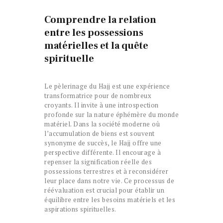
Comprendre la relation
entre les possessions
matérielles et la quête
spirituelle
Le pèlerinage du Hajj est une expérience
transformatrice pour de nombreux
croyants. Il invite à une introspection
profonde sur la nature éphémère du monde
matériel. Dans la société moderne où
l’accumulation de biens est souvent
synonyme de succès, le Hajj offre une
perspective différente. Il encourage à
repenser la signification réelle des
possessions terrestres et à reconsidérer
leur place dans notre vie. Ce processus de
réévaluation est crucial pour établir un
équilibre entre les besoins matériels et les
aspirations spirituelles.