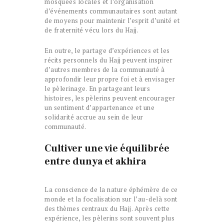
mosquées locales et l’organisation
d’événements communautaires sont autant
de moyens pour maintenir l’esprit d’unité et
de fraternité vécu lors du Hajj.
En outre, le partage d’expériences et les
récits personnels du Hajj peuvent inspirer
d’autres membres de la communauté à
approfondir leur propre foi et à envisager
le pèlerinage. En partageant leurs
histoires, les pèlerins peuvent encourager
un sentiment d’appartenance et une
solidarité accrue au sein de leur
communauté.
Cultiver une vie équilibrée
entre dunya et akhira
La conscience de la nature éphémère de ce
monde et la focalisation sur l’au-delà sont
des thèmes centraux du Hajj. Après cette
expérience, les pèlerins sont souvent plus