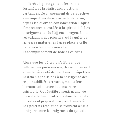
modérée, le partage avec les moins
fortunés, et la réalisation d’actions
caritatives. Ce changement de perspective
a un impact sur divers aspects de la vie,
depuis les choix de consommation jusqu’à
l’importance accordée à la spiritualité. Les
enseignements du Hajj encouragent à une
réévaluation des priorités, où la quête de
richesses matérielles laisse place à celle
de la satisfaction divine et à
l’accomplissement de bonnes œuvres.
Alors que les pèlerins s’efforcent de
cultiver une piété sincère, ils reconnaissent
aussi la nécessité de maintenir un équilibre.
L’islam n’appelle pas à la négligence des
responsabilités terrestres, mais à leur
harmonisation avec la conscience
spirituelle. Cet équilibre soutient une vie
qui est à la fois productive dans le monde
d’ici-bas et préparatoire pour l’au-delà.
Les pèlerins retournés se trouvent ainsi à
naviguer entre les exigences du quotidien