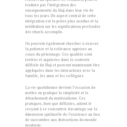
traduire par l’intégration des
enseignements du Hajj dans leur vie de
tous les jours. Un aspect central de cette
intégration est la prière plus assidue et la
méditation sur les significations profondes
des rituels accomplis.
Ils peuvent également chercher à exercer
la patience et la tolérance apprises au
cours du pèlerinage. Ces qualités sont
testées et aiguisées dans le contexte
difficile du Hajj et peuvent maintenant être
appliquées dans les interactions avec la
famille, les amis et les collègues.
La vie quotidienne devient l’occasion de
mettre en pratique la simplicité et le
détachement du matérialisme. Ces
pratiques, bien que difficiles, aident le
croyant à se concentrer davantage sur la
dimension spirituelle de l’existence au lieu
de succomber aux distractions du monde
moderne.