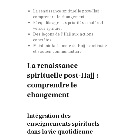
La renaissance spirituelle post-Hajj :
comprendre le changement
Rééquilibrage des priorités : matériel
versus spirituel
Des leçons de l’Hajj aux actions
concrètes
Maintenir la flamme du Hajj : continuité
et soutien communautaire
La renaissance
spirituelle post-Hajj :
comprendre le
changement
Intégration des
enseignements spirituels
dans la vie quotidienne