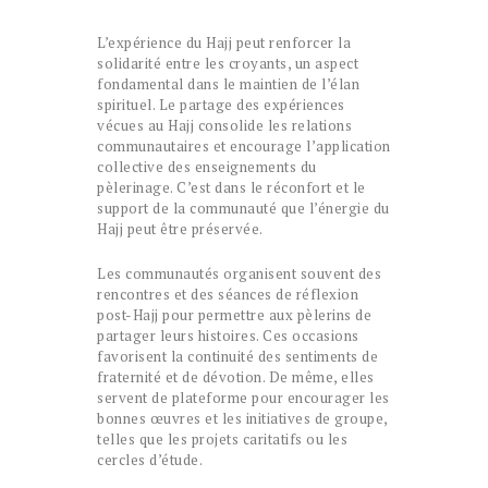
L’expérience du Hajj peut renforcer la
solidarité entre les croyants, un aspect
fondamental dans le maintien de l’élan
spirituel. Le partage des expériences
vécues au Hajj consolide les relations
communautaires et encourage l’application
collective des enseignements du
pèlerinage. C’est dans le réconfort et le
support de la communauté que l’énergie du
Hajj peut être préservée.
Les communautés organisent souvent des
rencontres et des séances de réflexion
post-Hajj pour permettre aux pèlerins de
partager leurs histoires. Ces occasions
favorisent la continuité des sentiments de
fraternité et de dévotion. De même, elles
servent de plateforme pour encourager les
bonnes œuvres et les initiatives de groupe,
telles que les projets caritatifs ou les
cercles d’étude.