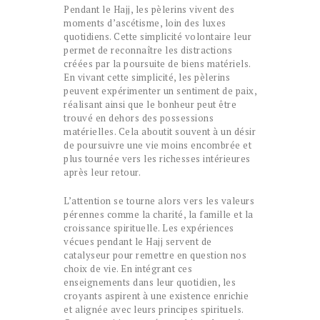
Pendant le Hajj, les pèlerins vivent des
moments d’ascétisme, loin des luxes
quotidiens. Cette simplicité volontaire leur
permet de reconnaître les distractions
créées par la poursuite de biens matériels.
En vivant cette simplicité, les pèlerins
peuvent expérimenter un sentiment de paix,
réalisant ainsi que le bonheur peut être
trouvé en dehors des possessions
matérielles. Cela aboutit souvent à un désir
de poursuivre une vie moins encombrée et
plus tournée vers les richesses intérieures
après leur retour.
L’attention se tourne alors vers les valeurs
pérennes comme la charité, la famille et la
croissance spirituelle. Les expériences
vécues pendant le Hajj servent de
catalyseur pour remettre en question nos
choix de vie. En intégrant ces
enseignements dans leur quotidien, les
croyants aspirent à une existence enrichie
et alignée avec leurs principes spirituels.