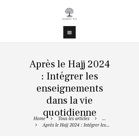
Après le Hajj 2024
: Intégrer les
enseignements
dans la vie
quotidienne
Home
Tous les articles
...
Après le Hajj 2024 : Intégrer les...