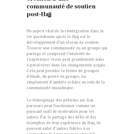
communauté de soutien
post-Hajj
Un aspect vital de la réintégration dans la
vie quotidienne après le Hajj est le
développement d’un réseau de soutien.
Trouver une communauté ou un groupe qui
partage et comprend l’intensité de
l’expérience vécue peut grandement aider
à persévérer dans les changements acquis.
Cela peut prendre la forme de groupes
d’étude, de prière en groupe, ou
simplement d’amitiés solides au sein de la
communauté musulmane.
Le témoignage des pèlerins sur leur
parcours peut fonctionner comme un
puissant outil de motivation pour les
autres. Par le partage des défis et des
triomphes de leur expérience du Hajj, ils
peuvent aider d’autres fidèles à se