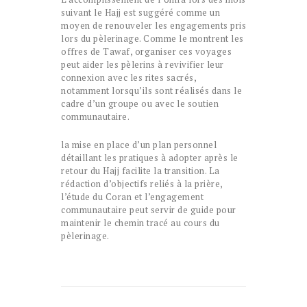
suivant le Hajj est suggéré comme un
moyen de renouveler les engagements pris
lors du pèlerinage. Comme le montrent les
offres de Tawaf, organiser ces voyages
peut aider les pèlerins à revivifier leur
connexion avec les rites sacrés,
notamment lorsqu’ils sont réalisés dans le
cadre d’un groupe ou avec le soutien
communautaire.
la mise en place d’un plan personnel
détaillant les pratiques à adopter après le
retour du Hajj facilite la transition. La
rédaction d’objectifs reliés à la prière,
l’étude du Coran et l’engagement
communautaire peut servir de guide pour
maintenir le chemin tracé au cours du
pèlerinage.