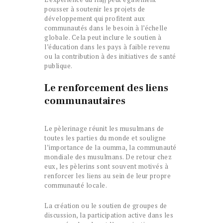
pousser à soutenir les projets de
développement qui profitent aux
communautés dans le besoin à l’échelle
globale. Cela peut inclure le soutien à
l’éducation dans les pays à faible revenu
ou la contribution à des initiatives de santé
publique.
Le renforcement des liens
communautaires
Le pèlerinage réunit les musulmans de
toutes les parties du monde et souligne
l’importance de la oumma, la communauté
mondiale des musulmans. De retour chez
eux, les pèlerins sont souvent motivés à
renforcer les liens au sein de leur propre
communauté locale.
La création ou le soutien de groupes de
discussion, la participation active dans les