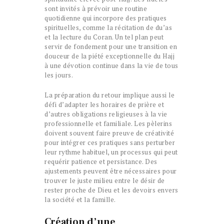
sont invités à prévoir une routine
quotidienne qui incorpore des pratiques
spirituelles, comme la récitation de du’as
et la lecture du Coran. Un tel plan peut
servir de fondement pour une transition en
douceur de la piété exceptionnelle du Hajj
à une dévotion continue dans la vie de tous
les jours.
La préparation du retour implique aussi le
défi d’adapter les horaires de prière et
d’autres obligations religieuses à la vie
professionnelle et familiale. Les pèlerins
doivent souvent faire preuve de créativité
pour intégrer ces pratiques sans perturber
leur rythme habituel, un processus qui peut
requérir patience et persistance. Des
ajustements peuvent être nécessaires pour
trouver le juste milieu entre le désir de
rester proche de Dieu et les devoirs envers
la société et la famille.
Création d’une