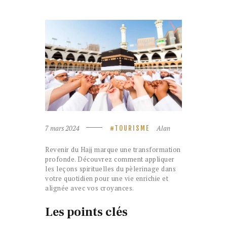
7 mars 2024
Alan
TOURISME
Revenir du Hajj marque une transformation
profonde. Découvrez comment appliquer
les leçons spirituelles du pèlerinage dans
votre quotidien pour une vie enrichie et
alignée avec vos croyances.
Les points clés