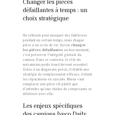
Changer les pièces
défaillantes à temps : un
choix stratégique
Un véhicule peut masquer des faiblesses
pendant un certain temps, mais chaque
pièce a un cycle de vie. Savoir
changer
les pièces défaillantes
au bon moment,
c’est préserver l’intégrité globale du
camion. Dans ce contexte, le rôle du
mécanicien poids lourd devient essentiel.
Grâce à un diagnostic précis, il établit une
stratégie de remplacement efficace, évitant
les réparations en cascade. Mieux vaut
remplacer une pièce clé plutôt que
d’attendre qu’une chaîne de composants se
détériore avec elle.
Les enjeux spécifiques
des camions Iveco Daily