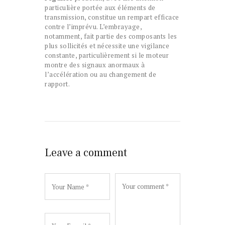
particulière portée aux éléments de
transmission, constitue un rempart efficace
contre l’imprévu. L’embrayage,
notamment, fait partie des composants les
plus sollicités et nécessite une vigilance
constante, particulièrement si le moteur
montre des signaux anormaux à
l’accélération ou au changement de
rapport.
Leave a comment