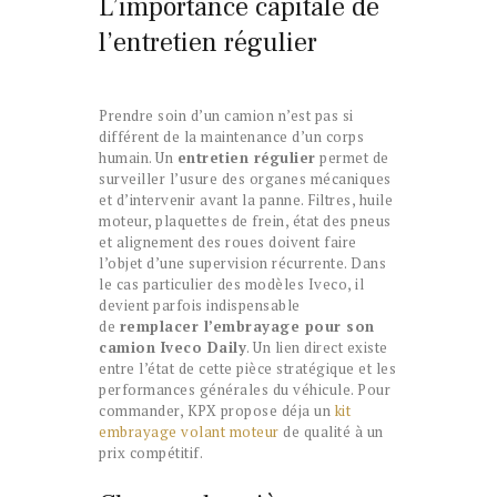
L’importance capitale de
l’entretien régulier
Prendre soin d’un camion n’est pas si
différent de la maintenance d’un corps
humain. Un
entretien régulier
permet de
surveiller l’usure des organes mécaniques
et d’intervenir avant la panne. Filtres, huile
moteur, plaquettes de frein, état des pneus
et alignement des roues doivent faire
l’objet d’une supervision récurrente. Dans
le cas particulier des modèles Iveco, il
devient parfois indispensable
de
remplacer l’embrayage pour son
camion Iveco Daily
. Un lien direct existe
entre l’état de cette pièce stratégique et les
performances générales du véhicule. Pour
commander, KPX propose déja un
kit
embrayage volant moteur
de qualité à un
prix compétitif.