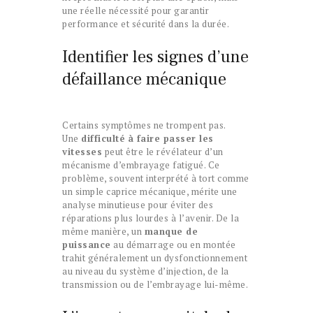
une réelle nécessité pour garantir
performance et sécurité dans la durée.
Identifier les signes d’une
défaillance mécanique
Certains symptômes ne trompent pas.
Une
difficulté à faire passer les
vitesses
peut être le révélateur d’un
mécanisme d’embrayage fatigué. Ce
problème, souvent interprété à tort comme
un simple caprice mécanique, mérite une
analyse minutieuse pour éviter des
réparations plus lourdes à l’avenir. De la
même manière, un
manque de
puissance
au démarrage ou en montée
trahit généralement un dysfonctionnement
au niveau du système d’injection, de la
transmission ou de l’embrayage lui-même.