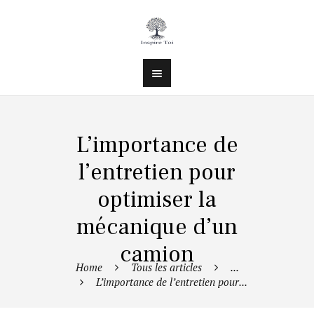
L’importance de
l’entretien pour
optimiser la
mécanique d’un
camion
Home
Tous les articles
...
L’importance de l’entretien pour...