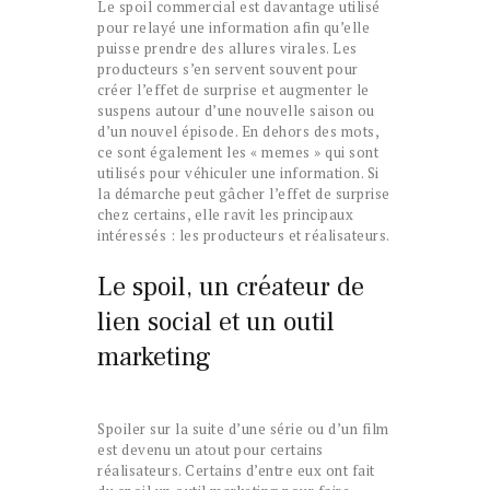
Le spoil commercial est davantage utilisé
pour relayé une information afin qu’elle
puisse prendre des allures virales. Les
producteurs s’en servent souvent pour
créer l’effet de surprise et augmenter le
suspens autour d’une nouvelle saison ou
d’un nouvel épisode. En dehors des mots,
ce sont également les « memes » qui sont
utilisés pour véhiculer une information. Si
la démarche peut gâcher l’effet de surprise
chez certains, elle ravit les principaux
intéressés : les producteurs et réalisateurs.
Le spoil, un créateur de
lien social et un outil
marketing
Spoiler sur la suite d’une série ou d’un film
est devenu un atout pour certains
réalisateurs. Certains d’entre eux ont fait