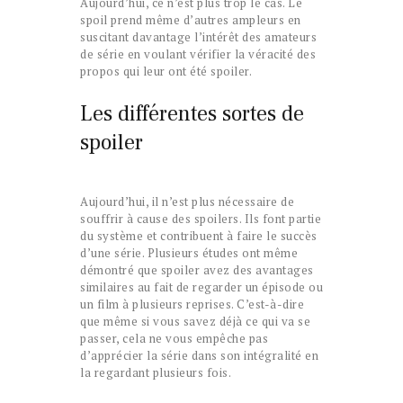
Aujourd’hui, ce n’est plus trop le cas. Le
spoil prend même d’autres ampleurs en
suscitant davantage l’intérêt des amateurs
de série en voulant vérifier la véracité des
propos qui leur ont été spoiler.
Les différentes sortes de
spoiler
Aujourd’hui, il n’est plus nécessaire de
souffrir à cause des spoilers. Ils font partie
du système et contribuent à faire le succès
d’une série. Plusieurs études ont même
démontré que spoiler avez des avantages
similaires au fait de regarder un épisode ou
un film à plusieurs reprises. C’est-à-dire
que même si vous savez déjà ce qui va se
passer, cela ne vous empêche pas
d’apprécier la série dans son intégralité en
la regardant plusieurs fois.