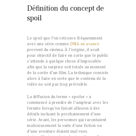
Définition du concept de
spoil
Le spoil que l’on retrouve fréquemment
avec une série comme
DNA en avance
provient du cinéma. À l’origine, il avait
pour objectif de faire en sorte que le public
s’attende à quelque chose d’impossible
afin que la surprise soit totale au moment
de la sortie d’un film. La technique consiste
alors à faire en sorte que le contenu de la
vidéo ne soit pas trop prévisible.
La diffusion du terme « spoiler » a
commencé à prendre de l’ampleur avec les
forums lorsqu’on faisait allusion à des
détails incluant le prochainement d’une
série. Avant, les personnes qui racontaient
malicieusement la suite d’une fiction ou
d’une aventure étaient mal vues.