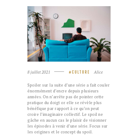
8 juillet 2021
Alice
CULTURE
Spoiler sur la suite d’une série a fait couler
énormément d’encre depuis plusieurs
années. On n’arrête pas de pointer cette
pratique du doigt or elle se révèle plus
bénéfique par rapport à ce qu’on peut
croire l’imaginaire collectif. Le spoil ne
gâche en aucun cas le plaisir de visionner
les épisodes à venir d’une série. Focus sur
les origines et le concept du spoil.