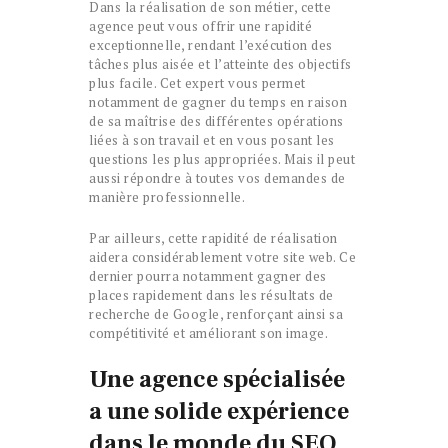
Dans la réalisation de son métier, cette
agence peut vous offrir une rapidité
exceptionnelle, rendant l’exécution des
tâches plus aisée et l’atteinte des objectifs
plus facile. Cet expert vous permet
notamment de gagner du temps en raison
de sa maîtrise des différentes opérations
liées à son travail et en vous posant les
questions les plus appropriées. Mais il peut
aussi répondre à toutes vos demandes de
manière professionnelle.
Par ailleurs, cette rapidité de réalisation
aidera considérablement votre site web. Ce
dernier pourra notamment gagner des
places rapidement dans les résultats de
recherche de Google, renforçant ainsi sa
compétitivité et améliorant son image.
Une agence spécialisée
a une solide expérience
dans le monde du SEO