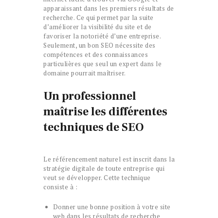
apparaissant dans les premiers résultats de
recherche. Ce qui permet par la suite
d’améliorer la visibilité du site et de
favoriser la notoriété d’une entreprise.
Seulement, un bon SEO nécessite des
compétences et des connaissances
particulières que seul un expert dans le
domaine pourrait maîtriser.
Un professionnel
maîtrise les différentes
techniques de SEO
Le référencement naturel est inscrit dans la
stratégie digitale de toute entreprise qui
veut se développer. Cette technique
consiste à :
Donner une bonne position à votre site
web dans les résultats de recherche