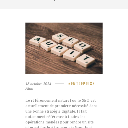
18 octobre 2024
ENTREPRISE
Alan
Le référencement naturel ou le SEO est
actuellement de première nécessité dans
une bonne stratégie digitale. Il fait
notamment référence à toutes les
opérations menées pour rendre un site
internet facile à trouver via Google et