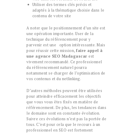
Utiliser des termes clés précis et
adaptés à la thématique choisie dans le
contenu de votre site
A noter que le positionnement d’un site est
une opération importante. User de la
technique du référencement pour y
parvenir est une option intéressante. Mais
pour réussir cette mission,
faire appel à
une agence SEO Madagascar
est
vivement recommandé. Ce professionnel
du référencement naturel pourra
notamment se charger de l’optimisation de
vos contenus et du netlinking.
D’autres méthodes peuvent être utilisées
pour atteindre efficacement les objectifs
que vous vous êtes fixés en matière de
référencement. De plus, les tendances dans
le domaine sont en constante évolution.
Suivre ces évolutions n’est pas la portée de
tous. C’est pour cela que le recours à un
professionnel en SEO est fortement