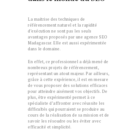
La maitrise des techniques de
référencement naturel et la rapidité
d’exécution ne sont pas les seuls
avantages proposés par une agence SEO
Madagascar. Elle est aussi expérimentée
dans le domaine.
En effet, ce professionnel a déjà mené de
nombreux projets de référencement,
représentant un atout majeur. Par ailleurs,
grâce à cette expérience, il est en mesure
de vous proposer des solutions efficaces
pour atteindre aisément vos objectifs. De
plus, être expérimenté permet à ce
spécialiste d’affronter avec réussite les
difficultés qui pourraient se produire au
cours de la réalisation de sa mission et de
savoir les résoudre ou les éviter avec
efficacité et simplicité.