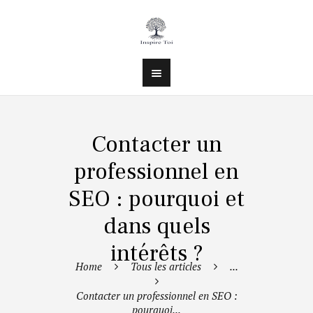
Contacter un
professionnel en
SEO : pourquoi et
dans quels
intérêts ?
Home
Tous les articles
...
Contacter un professionnel en SEO :
pourquoi...