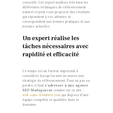
conseillé. Cet expert maîtrise très bien les
différentes techniques de référencement
naturel et peut vous proposer des résultats
qui répondent à vos attentes et
correspondent aux bonnes pratiques et aux
normes actuelles.
Un expert réalise les
tâches nécessaires avec
rapidité et efficacité
Le temps est un facteur important à
considérer lorsqu’on met en œuvre une
stratégie de référencement. Pour ne pas en
perdre, il faut
s’adresser à une agence
SEO Madagascar
comme sur ce site :
web-sans-frontiere.com
qui dispose d’une
équipe complète et qualifiée dans le
domaine.