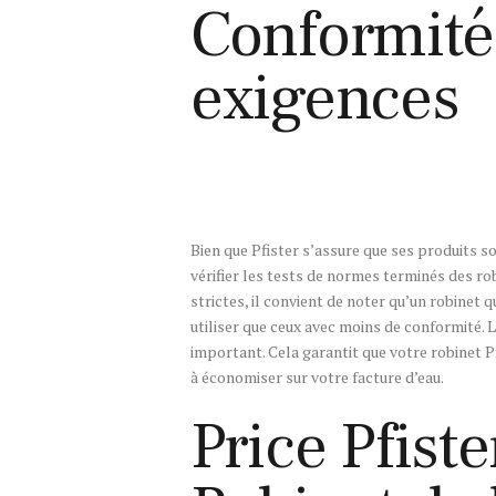
Conformité
exigences
Bien que Pfister s’assure que ses produits s
vérifier les tests de normes terminés des ro
strictes, il convient de noter qu’un robinet 
utiliser que ceux avec moins de conformité. 
important. Cela garantit que votre robinet P
à économiser sur votre facture d’eau.
Price Pfis