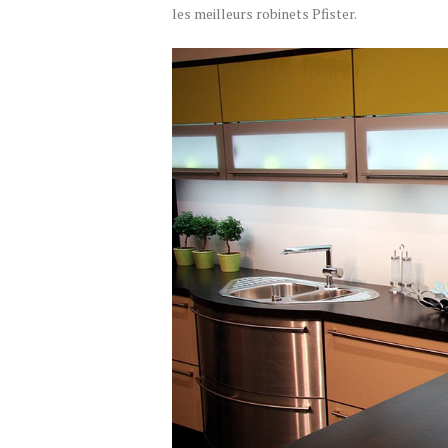
les meilleurs robinets Pfister.