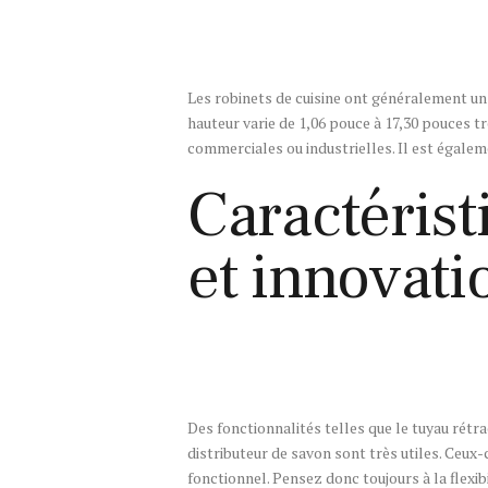
Les robinets de cuisine ont généralement un a
hauteur varie de 1,06 pouce à 17,30 pouces tr
commerciales ou industrielles. Il est égalem
Caractérist
et innovati
Des fonctionnalités telles que le tuyau rétrac
distributeur de savon sont très utiles. Ceux-
fonctionnel. Pensez donc toujours à la flexibi