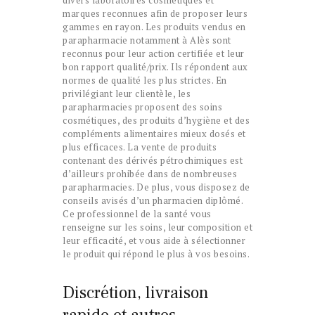
marques reconnues afin de proposer leurs
gammes en rayon. Les produits vendus en
parapharmacie notamment à Alès sont
reconnus pour leur action certifiée et leur
bon rapport qualité/prix. Ils répondent aux
normes de qualité les plus strictes. En
privilégiant leur clientèle, les
parapharmacies proposent des soins
cosmétiques, des produits d’hygiène et des
compléments alimentaires mieux dosés et
plus efficaces. La vente de produits
contenant des dérivés pétrochimiques est
d’ailleurs prohibée dans de nombreuses
parapharmacies. De plus, vous disposez de
conseils avisés d’un pharmacien diplômé.
Ce professionnel de la santé vous
renseigne sur les soins, leur composition et
leur efficacité, et vous aide à sélectionner
le produit qui répond le plus à vos besoins.
Discrétion, livraison