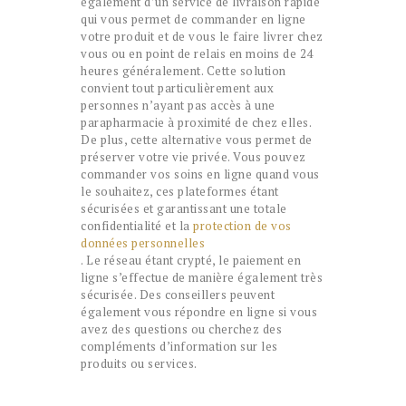
également d’un service de livraison rapide
qui vous permet de commander en ligne
votre produit et de vous le faire livrer chez
vous ou en point de relais en moins de 24
heures généralement. Cette solution
convient tout particulièrement aux
personnes n’ayant pas accès à une
parapharmacie à proximité de chez elles.
De plus, cette alternative vous permet de
préserver votre vie privée. Vous pouvez
commander vos soins en ligne quand vous
le souhaitez, ces plateformes étant
sécurisées et garantissant une totale
confidentialité et la
protection de vos
données personnelles
. Le réseau étant crypté, le paiement en
ligne s’effectue de manière également très
sécurisée. Des conseillers peuvent
également vous répondre en ligne si vous
avez des questions ou cherchez des
compléments d’information sur les
produits ou services.