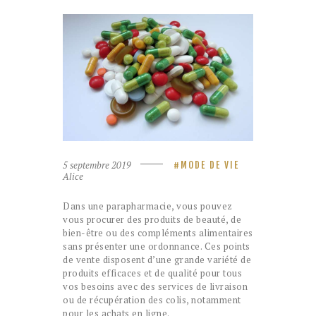
5 septembre 2019
MODE DE VIE
Alice
Dans une parapharmacie, vous pouvez
vous procurer des produits de beauté, de
bien-être ou des compléments alimentaires
sans présenter une ordonnance. Ces points
de vente disposent d’une grande variété de
produits efficaces et de qualité pour tous
vos besoins avec des services de livraison
ou de récupération des colis, notamment
pour les achats en ligne.