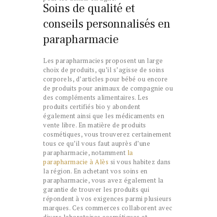
Soins de qualité et
conseils personnalisés en
parapharmacie
Les parapharmacies proposent un large
choix de produits, qu’il s’agisse de soins
corporels, d’articles pour bébé ou encore
de produits pour animaux de compagnie ou
des compléments alimentaires. Les
produits certifiés bio y abondent
également ainsi que les médicaments en
vente libre. En matière de produits
cosmétiques, vous trouverez certainement
tous ce qu’il vous faut auprès d’une
parapharmacie, notamment
la
parapharmacie à Alès
si vous habitez dans
la région. En achetant vos soins en
parapharmacie, vous avez également la
garantie de trouver les produits qui
répondent à vos exigences parmi plusieurs
marques. Ces commerces collaborent avec
divers laboratoires cosmétiques et