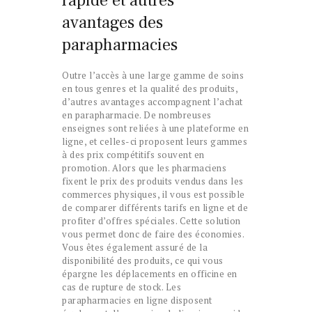
rapide et autres
avantages des
parapharmacies
Outre l’accès à une large gamme de soins
en tous genres et la qualité des produits,
d’autres avantages accompagnent l’achat
en parapharmacie. De nombreuses
enseignes sont reliées à une plateforme en
ligne, et celles-ci proposent leurs gammes
à des prix compétitifs souvent en
promotion. Alors que les pharmaciens
fixent le prix des produits vendus dans les
commerces physiques, il vous est possible
de comparer différents tarifs en ligne et de
profiter d’offres spéciales. Cette solution
vous permet donc de faire des économies.
Vous êtes également assuré de la
disponibilité des produits, ce qui vous
épargne les déplacements en officine en
cas de rupture de stock. Les
parapharmacies en ligne disposent