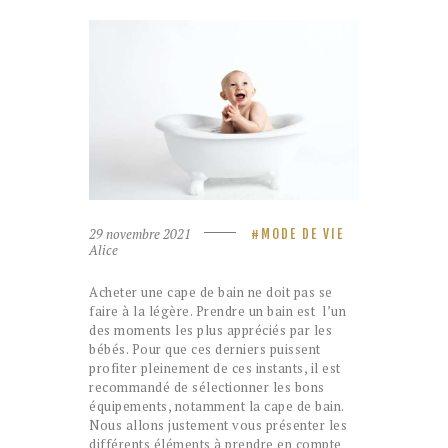
29 novembre 2021
MODE DE VIE
Alice
Acheter une cape de bain ne doit pas se
faire à la légère. Prendre un bain est l’un
des moments les plus appréciés par les
bébés. Pour que ces derniers puissent
profiter pleinement de ces instants, il est
recommandé de sélectionner les bons
équipements, notamment la cape de bain.
Nous allons justement vous présenter les
différents éléments à prendre en compte