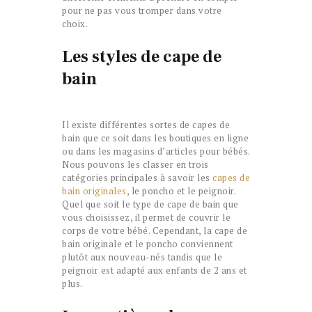
pour ne pas vous tromper dans votre
choix.
Les styles de cape de
bain
Il existe différentes sortes de capes de
bain que ce soit dans les boutiques en ligne
ou dans les magasins d’articles pour bébés.
Nous pouvons les classer en trois
catégories principales à savoir les
capes de
bain originales
, le poncho et le peignoir.
Quel que soit le type de cape de bain que
vous choisissez, il permet de couvrir le
corps de votre bébé. Cependant, la cape de
bain originale et le poncho conviennent
plutôt aux nouveau-nés tandis que le
peignoir est adapté aux enfants de 2 ans et
plus.