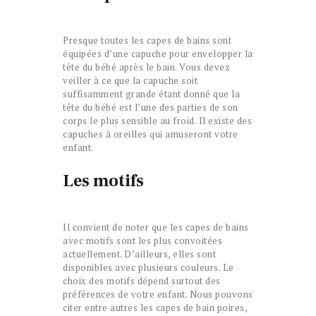
Presque toutes les capes de bains sont
équipées d’une capuche pour envelopper la
tête du bébé après le bain. Vous devez
veiller à ce que la capuche soit
suffisamment grande étant donné que la
tête du bébé est l’une des parties de son
corps le plus sensible au froid. Il existe des
capuches à oreilles qui amuseront votre
enfant.
Les motifs
Il convient de noter que les capes de bains
avec motifs sont les plus convoitées
actuellement. D’ailleurs, elles sont
disponibles avec plusieurs couleurs. Le
choix des motifs dépend surtout des
préférences de votre enfant. Nous pouvons
citer entre autres les capes de bain poires,