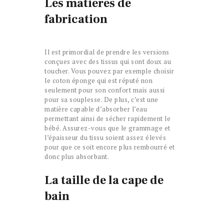
Les matières de
fabrication
Il est primordial de prendre les versions
conçues avec des tissus qui sont doux au
toucher. Vous pouvez par exemple choisir
le coton éponge qui est réputé non
seulement pour son confort mais aussi
pour sa souplesse. De plus, c’est une
matière capable d’absorber l’eau
permettant ainsi de sécher rapidement le
bébé. Assurez-vous que le grammage et
l’épaisseur du tissu soient assez élevés
pour que ce soit encore plus rembourré et
donc plus absorbant.
La taille de la cape de
bain