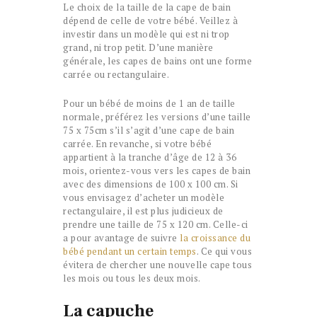
Le choix de la taille de la cape de bain
dépend de celle de votre bébé. Veillez à
investir dans un modèle qui est ni trop
grand, ni trop petit. D’une manière
générale, les capes de bains ont une forme
carrée ou rectangulaire.
Pour un bébé de moins de 1 an de taille
normale, préférez les versions d’une taille
75 x 75cm s’il s’agit d’une cape de bain
carrée. En revanche, si votre bébé
appartient à la tranche d’âge de 12 à 36
mois, orientez-vous vers les capes de bain
avec des dimensions de 100 x 100 cm. Si
vous envisagez d’acheter un modèle
rectangulaire, il est plus judicieux de
prendre une taille de 75 x 120 cm. Celle-ci
a pour avantage de suivre
la croissance du
bébé pendant un certain temps
. Ce qui vous
évitera de chercher une nouvelle cape tous
les mois ou tous les deux mois.
La capuche