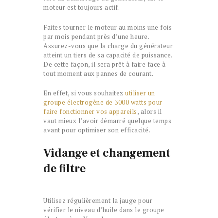
moteur est toujours actif.
Faites tourner le moteur au moins une fois
par mois pendant près d’une heure.
Assurez-vous que la charge du générateur
atteint un tiers de sa capacité de puissance.
De cette façon, il sera prêt à faire face à
tout moment aux pannes de courant.
En effet, si vous souhaitez
utiliser un
groupe électrogène de 3000 watts pour
faire fonctionner vos appareils
, alors il
vaut mieux l’avoir démarré quelque temps
avant pour optimiser son efficacité.
Vidange et changement
de filtre
Utilisez régulièrement la jauge pour
vérifier le niveau d’huile dans le groupe