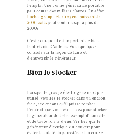
l’emploi. Une bonne génératrice portable
peut coûter des milliers d’euros. En effet,
l’achat groupe électrogène puissant de
5000 watts
peut coûter jusqu’à plus de
2000€.
C’est pourquoi il est important de bien
l’entretenir. D’ailleurs Voici quelques
conseils sur la façon de faire et
d’entretenir le générateur.
Bien le stocker
Lorsque le groupe électrogène n’est pas
utilisé, veuillez le stocker dans un endroit
frais, sec et sans qu’il puisse tomber.
L’endroit que vous choisissez pour stocker
le générateur doit être exempt d’humidité
et de toute forme d’eau. Vérifiez que le
générateur électrique est couvert pour
éviter la saleté, la poussière et la crasse.