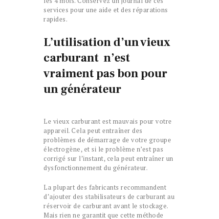
les 4 mois. Conservez un journal de ces
services pour une aide et des réparations
rapides.
L’utilisation d’un vieux
carburant n’est
vraiment pas bon pour
un générateur
Le vieux carburant est mauvais pour votre
appareil. Cela peut entraîner des
problèmes de démarrage de votre groupe
électrogène, et si le problème n’est pas
corrigé sur l’instant, cela peut entraîner un
dysfonctionnement du générateur.
La plupart des fabricants recommandent
d’ajouter des stabilisateurs de carburant au
réservoir de carburant avant le stockage.
Mais rien ne garantit que cette méthode