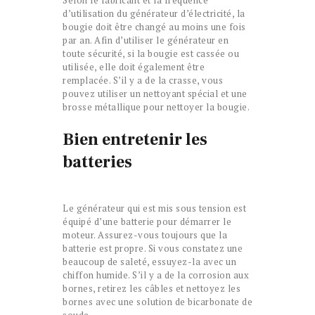
d’utilisation du générateur d’électricité, la
bougie doit être changé au moins une fois
par an. Afin d’utiliser le générateur en
toute sécurité, si la bougie est cassée ou
utilisée, elle doit également être
remplacée. S’il y a de la crasse, vous
pouvez utiliser un nettoyant spécial et une
brosse métallique pour nettoyer la bougie.
Bien entretenir les
batteries
Le générateur qui est mis sous tension est
équipé d’une batterie pour démarrer le
moteur. Assurez-vous toujours que la
batterie est propre. Si vous constatez une
beaucoup de saleté, essuyez-la avec un
chiffon humide. S’il y a de la corrosion aux
bornes, retirez les câbles et nettoyez les
bornes avec une solution de bicarbonate de