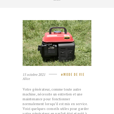
15 octobre 2021
MODE DE VIE
Alice
Votre générateur, comme toute autre
machine, nécessite un entretien et une
maintenance pour fonctionner
normalement lorsqu’il est mis en service.
Voici quelques conseils utiles pour garder
votre générateur en parfait état et prêt à