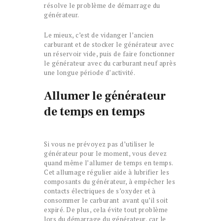
résolve le problème de démarrage du
générateur.
Le mieux, c’est de vidanger l’ancien
carburant et de stocker le générateur avec
un réservoir vide, puis de faire fonctionner
le générateur avec du carburant neuf après
une longue période d’activité.
Allumer le générateur
de temps en temps
Si vous ne prévoyez pas d’utiliser le
générateur pour le moment, vous devez
quand même l’allumer de temps en temps.
Cet allumage régulier aide à lubrifier les
composants du générateur, à empêcher les
contacts électriques de s’oxyder et à
consommer le carburant avant qu’il soit
expiré. De plus, cela évite tout problème
lors du démarrage du générateur, car le