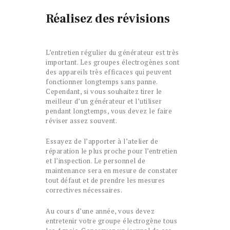
Réalisez des révisions
L’entretien régulier du générateur est très
important. Les groupes électrogènes sont
des appareils très efficaces qui peuvent
fonctionner longtemps sans panne.
Cependant, si vous souhaitez tirer le
meilleur d’un générateur et l’utiliser
pendant longtemps, vous devez le faire
réviser assez souvent.
Essayez de l’apporter à l’atelier de
réparation le plus proche pour l’entretien
et l’inspection. Le personnel de
maintenance sera en mesure de constater
tout défaut et de prendre les mesures
correctives nécessaires.
Au cours d’une année, vous devez
entretenir votre groupe électrogène tous