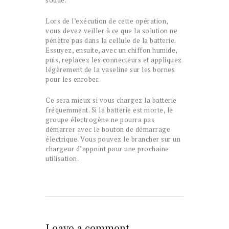
soude.
Lors de l’exécution de cette opération,
vous devez veiller à ce que la solution ne
pénètre pas dans la cellule de la batterie.
Essuyez, ensuite, avec un chiffon humide,
puis, replacez les connecteurs et appliquez
légèrement de la vaseline sur les bornes
pour les enrober.
Ce sera mieux si vous chargez la batterie
fréquemment. Si la batterie est morte, le
groupe électrogène ne pourra pas
démarrer avec le bouton de démarrage
électrique. Vous pouvez le brancher sur un
chargeur d’appoint pour une prochaine
utilisation.
Leave a comment