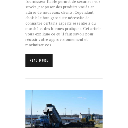
fournisseur fiable permet de sécuriser vos
stocks, proposer des produits variés et
attirer de nouveaux clients. Cependant,
choisir le bon grossiste nécessite de
connaître certains aspects essentiels du
marché et des bonnes pratiques. Cet article
vous explique ce qu’il faut savoir pour
réussir votre approvisionnement et
maximiser vos…
READ MORE