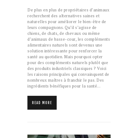
De plus en plus de propriétaires d’animaux
recherchent des alternatives saines et
naturelles pour améliorer le bien-être de
leurs compagnons. Qu’il s’agisse de
chiens, de chats, de chevaux ou même
d’animaux de basse-cour, les compléments
alimentaires naturels sont devenus une
solution intéressante pour renforcer la
santé au quotidien. Mais pourquoi opter
pour des compléments naturels plutôt que
des produits industriels classiques ? Voici
les raisons principales qui convainquent de
nombreux maîtres à franchir le pas. Des
ingrédients bénéfiques pour la santé…
READ MORE