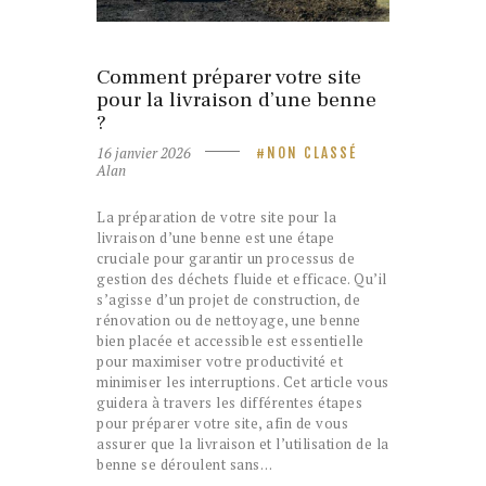
16 janvier 2026
NON CLASSÉ
Comment préparer votre site
pour la livraison d’une benne
?
16 janvier 2026
NON CLASSÉ
Alan
La préparation de votre site pour la
livraison d’une benne est une étape
cruciale pour garantir un processus de
gestion des déchets fluide et efficace. Qu’il
s’agisse d’un projet de construction, de
rénovation ou de nettoyage, une benne
bien placée et accessible est essentielle
pour maximiser votre productivité et
minimiser les interruptions. Cet article vous
guidera à travers les différentes étapes
pour préparer votre site, afin de vous
assurer que la livraison et l’utilisation de la
benne se déroulent sans…