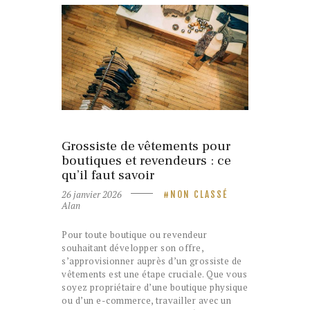
26 janvier 2026
NON CLASSÉ
Grossiste de vêtements pour
boutiques et revendeurs : ce
qu’il faut savoir
26 janvier 2026
NON CLASSÉ
Alan
Pour toute boutique ou revendeur
souhaitant développer son offre,
s’approvisionner auprès d’un grossiste de
vêtements est une étape cruciale. Que vous
soyez propriétaire d’une boutique physique
ou d’un e-commerce, travailler avec un