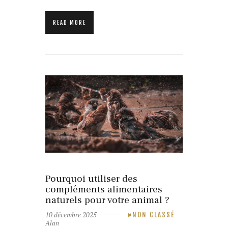
READ MORE
10 décembre 2025
NON CLASSÉ
Pourquoi utiliser des
compléments alimentaires
naturels pour votre animal ?
10 décembre 2025
NON CLASSÉ
Alan