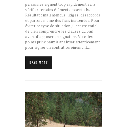
personnes signent trop rapidement sans
vérifier certains éléments essentiels.
Résultat : malentendus, litiges, désaccords
et parfois même des frais inattendus. Pour
éviter ce type de situation, il est essentiel
de bien comprendre les clauses du bail
avant d’apposer sa signature. Voici les
points principaux à analyser attentivement
pour signer un contrat sereinement.…
READ MORE