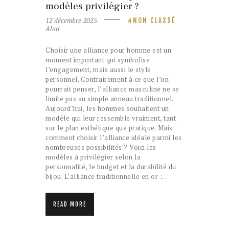
modèles privilégier ?
12 décembre 2025
NON CLASSÉ
Alan
Choisir une alliance pour homme est un
moment important qui symbolise
l’engagement, mais aussi le style
personnel. Contrairement à ce que l’on
pourrait penser, l’alliance masculine ne se
limite pas au simple anneau traditionnel.
Aujourd’hui, les hommes souhaitent un
modèle qui leur ressemble vraiment, tant
sur le plan esthétique que pratique. Mais
comment choisir l’alliance idéale parmi les
nombreuses possibilités ? Voici les
modèles à privilégier selon la
personnalité, le budget et la durabilité du
bijou. L’alliance traditionnelle en or :…
READ MORE