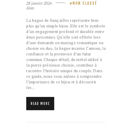
28 janvier 2026
NON CLASSÉ
Alan
La bague de fiançailles représente bien
plus qu’un simple bijou. Elle est le symbole
d’un engagement profond et durable entre
deux personnes. Qu’elle soit offerte lors
d’une demande en mariage romantique ou
choisie en duo, la bague incarne l’amour, la
confiance et la promesse d’un futur
commun. Chaque détail, du métal utilisé à
la pierre précieuse choisie, contribue à
raconter l’histoire unique du couple. Dans
ce guide, nous vous aidons à comprendre
l’importance de ce bijou et à découvrir
les…
READ MORE