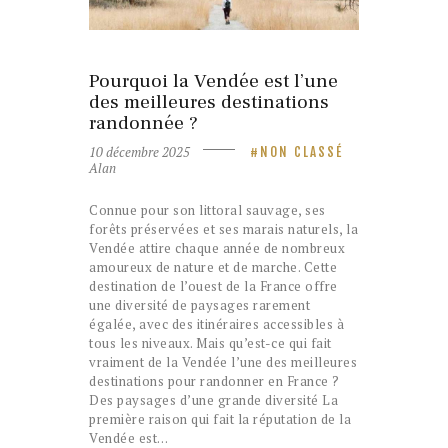
10 décembre 2025
NON CLASSÉ
Pourquoi la Vendée est l’une
des meilleures destinations
randonnée ?
10 décembre 2025
NON CLASSÉ
Alan
Connue pour son littoral sauvage, ses
forêts préservées et ses marais naturels, la
Vendée attire chaque année de nombreux
amoureux de nature et de marche. Cette
destination de l’ouest de la France offre
une diversité de paysages rarement
égalée, avec des itinéraires accessibles à
tous les niveaux. Mais qu’est-ce qui fait
vraiment de la Vendée l’une des meilleures
destinations pour randonner en France ?
Des paysages d’une grande diversité La
première raison qui fait la réputation de la
Vendée est…