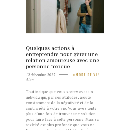
12 décembre 2025
MODE DE VIE
Quelques actions à
entreprendre pour gérer une
relation amoureuse avec une
personne toxique
12 décembre 2025
MODE DE VIE
Alan
Tout indique que vous sortez avec un
individu qui, par ses attitudes, ajoute
constamment de la négativité et de la
contrariété à votre vie. Vous avez tenté
plus d’une fois de trouver une solution
pour faire face à cette personne. Mais sa
toxicité est plus profonde que vous ne