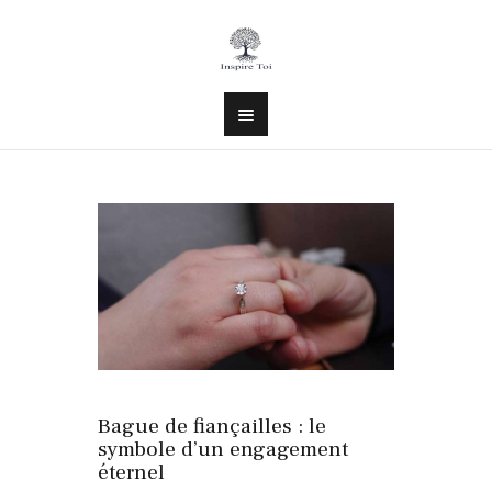
28 janvier 2026
NON CLASSÉ
Bague de fiançailles : le
symbole d’un engagement
éternel