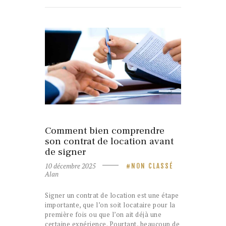
10 décembre 2025
NON CLASSÉ
Comment bien comprendre
son contrat de location avant
de signer
10 décembre 2025
NON CLASSÉ
Alan
Signer un contrat de location est une étape
importante, que l’on soit locataire pour la
première fois ou que l’on ait déjà une
certaine expérience. Pourtant, beaucoup de