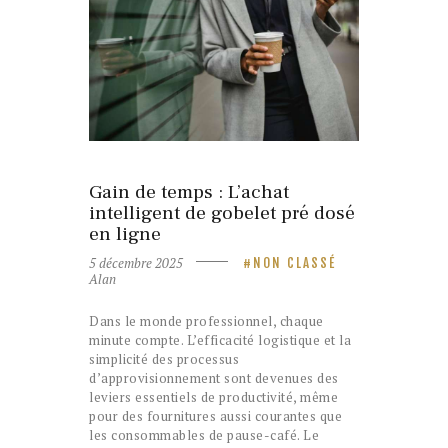
5 décembre 2025
NON CLASSÉ
Gain de temps : L’achat
intelligent de gobelet pré dosé
en ligne
5 décembre 2025
NON CLASSÉ
Alan
Dans le monde professionnel, chaque
minute compte. L’efficacité logistique et la
simplicité des processus
d’approvisionnement sont devenues des
leviers essentiels de productivité, même
pour des fournitures aussi courantes que
les consommables de pause-café. Le