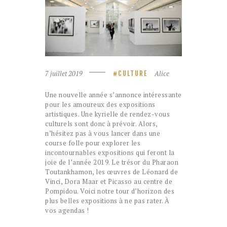
7 juillet 2019
Alice
CULTURE
Une nouvelle année s’annonce intéressante
pour les amoureux des expositions
artistiques. Une kyrielle de rendez-vous
culturels sont donc à prévoir. Alors,
n’hésitez pas à vous lancer dans une
course folle pour explorer les
incontournables expositions qui feront la
joie de l’année 2019. Le trésor du Pharaon
Toutankhamon, les œuvres de Léonard de
Vinci, Dora Maar et Picasso au centre de
Pompidou. Voici notre tour d’horizon des
plus belles expositions à ne pas rater. À
vos agendas !