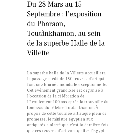
Du 28 Mars au 15
Septembre : l’exposition
du Pharaon,
Toutânkhamon, au sein
de la superbe Halle de la
Villette
La superbe halle de la Villette accueillera
le passage inédit de 150 œuvres d’art qui
font une tournée mondiale exceptionnelle.
Cet événement grandiose est organisé à
l’occasion de la célébration de
l’écoulement 100 ans après la trouvaille du
tombeau du célèbre Toutânkhamon. À
propos de cette tournée artistique plein de
promesse, le ministre égyptien aux
antiquités a alerté que c’est la dernière fois
que ces œuvres d’art vont quitter l’Egypte.