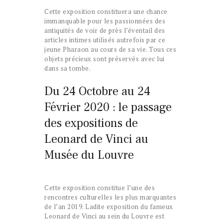
Cette exposition constituera une chance
immanquable pour les passionnées des
antiquités de voir de près l’éventail des
articles intimes utilisés autrefois par ce
jeune Pharaon au cours de sa vie. Tous ces
objets précieux sont préservés avec lui
dans sa tombe.
Du 24 Octobre au 24
Février 2020 : le passage
des expositions de
Leonard de Vinci au
Musée du Louvre
Cette exposition constitue l’une des
rencontres culturelles les plus marquantes
de l’an 2019. Ladite exposition du fameux
Leonard de Vinci au sein du Louvre est