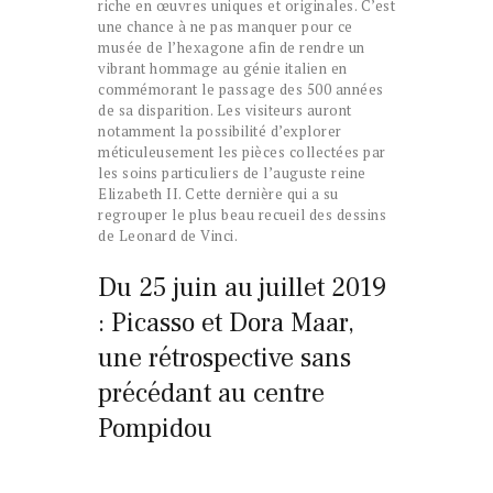
riche en œuvres uniques et originales. C’est
une chance à ne pas manquer pour ce
musée de l’hexagone afin de rendre un
vibrant hommage au génie italien en
commémorant le passage des 500 années
de sa disparition. Les visiteurs auront
notamment la possibilité d’explorer
méticuleusement les pièces collectées par
les soins particuliers de l’auguste reine
Elizabeth II. Cette dernière qui a su
regrouper le plus beau recueil des dessins
de Leonard de Vinci.
Du 25 juin au juillet 2019
: Picasso et Dora Maar,
une rétrospective sans
précédant au centre
Pompidou