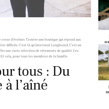
 cesse d’évoluer. Trouver une boutique qui répond aux
na
rer difficile. C’est là qu’intervient Longboard. C’est un
ffre une vaste sélection de vêtements de qualité. Ces
Et cela, pour tous les membres de la famille.
ur tous : Du
à l’aîné
m