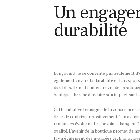
Un engagem
durabilité
Longboard ne se contente pas seulement d’of
également envers la durabilité et la respons
durables. Ils mettent en œuvre des pratique
boutique cherche à réduire son impact sur la
Cette initiative témoigne de la conscience cr
désir de contribuer positivement à un avenir 
tendances évoluent. Les besoins changent. 
qualité. L’avenir de la boutique promet de no
Il y a également des avancées technologique