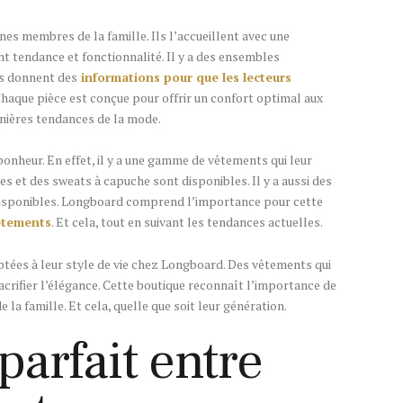
nes membres de la famille. Ils l’accueillent avec une
t tendance et fonctionnalité. Il y a des ensembles
es donnent des
informations pour que les lecteurs
Chaque pièce est conçue pour offrir un confort optimal aux
ernières tendances de la mode.
onheur. En effet, il y a une gamme de vêtements qui leur
s et des sweats à capuche sont disponibles. Il y a aussi des
 disponibles. Longboard comprend l’importance pour cette
êtements
. Et cela, tout en suivant les tendances actuelles.
tées à leur style de vie chez Longboard. Des vêtements qui
 sacrifier l’élégance. Cette boutique reconnaît l’importance de
la famille. Et cela, quelle que soit leur génération.
parfait entre