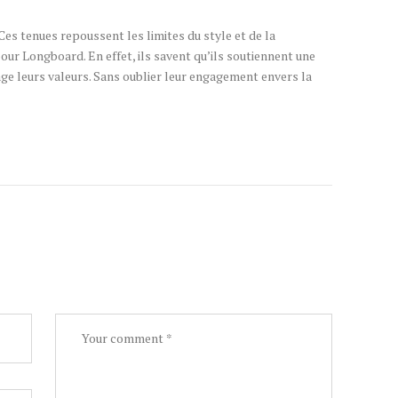
Ces tenues repoussent les limites du style et de la
our Longboard. En effet, ils savent qu’ils soutiennent une
age leurs valeurs. Sans oublier leur engagement envers la