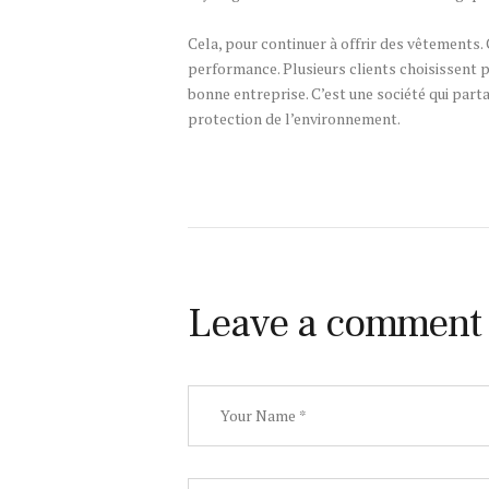
Cela, pour continuer à offrir des vêtements. 
performance. Plusieurs clients choisissent p
bonne entreprise. C’est une société qui part
protection de l’environnement.
Leave a comment