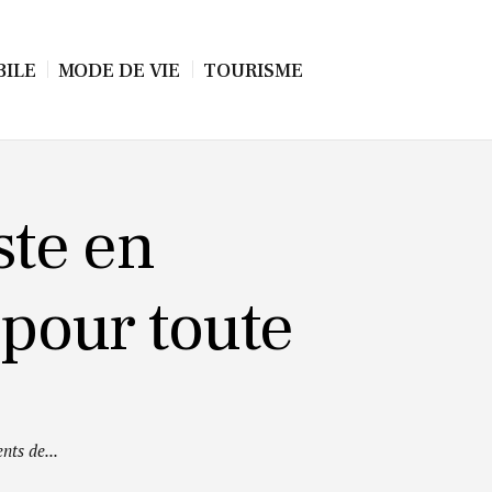
ILE
MODE DE VIE
TOURISME
ste en
 pour toute
nts de...