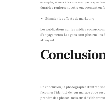
exemple, si vous êtes une marque respectue
durables renforcent votre engagement en fa
Stimuler les efforts de marketing
Les publications sur les médias sociaux com
d’engagements. Les gens sont plus enclins 
attrayant.
Conclusio
En conclusion, la photographie d’entreprise 
façonner l’identité de leur marque et de susc
prendre des photos, mais aussi d’élaborer un 