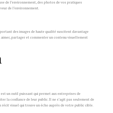
use de l’environnement, des photos de vos pratiques
veur de l’environnement.
portant des images de haute qualité suscitent davantage
à aimer, partager et commenter un contenu visuellement
n
est un outil puissant qui permet aux entreprises de
iter la confiance de leur public. Il ne s’agit pas seulement de
récit visuel qui trouve un écho auprès de votre public cible.