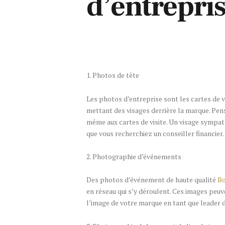
d’entrepri
1. Photos de tête
Les photos d’entreprise sont les cartes de v
mettant des visages derrière la marque. Pens
même aux cartes de visite. Un visage sympath
que vous recherchiez un conseiller financier.
2. Photographie d’événements
Des photos d’événement de haute qualité
B
en réseau qui s’y déroulent. Ces images peuv
l’image de votre marque en tant que leader d