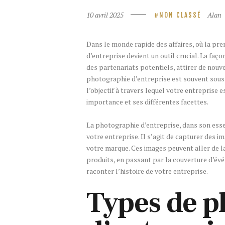
10 avril 2025
Alan
NON CLASSÉ
Dans le monde rapide des affaires, où la pr
d’entreprise devient un outil crucial. La faç
des partenariats potentiels, attirer de nouv
photographie d’entreprise est souvent sous
l’objectif à travers lequel votre entreprise e
importance et ses différentes facettes.
La photographie d’entreprise, dans son essen
votre entreprise. Il s’agit de capturer des im
votre marque. Ces images peuvent aller de la
produits, en passant par la couverture d’évé
raconter l’histoire de votre entreprise.
Types de p